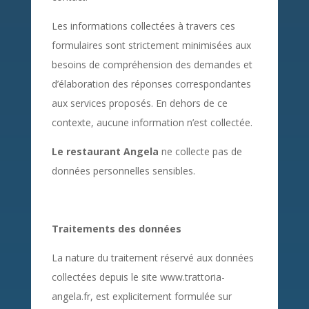
Les informations collectées à travers ces
formulaires sont strictement minimisées aux
besoins de compréhension des demandes et
d’élaboration des réponses correspondantes
aux services proposés. En dehors de ce
contexte, aucune information n’est collectée.
Le restaurant Angela
ne collecte pas de
données personnelles sensibles.
Traitements des données
La nature du traitement réservé aux données
collectées depuis le site www.trattoria-
angela.fr, est explicitement formulée sur