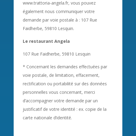
www.trattoria-angela.fr, vous pouvez
également nous communiquer votre
demande par voie postale à :
107 Rue
Faidherbe, 59810 Lesquin.
Le restaurant Angela
107 Rue Faidherbe, 59810 Lesquin
* Concernant les demandes effectuées par
voie postale, de limitation, effacement,
rectification ou portabilité sur des données
personnelles vous concernant, merci
d’accompagner votre demande par un
justificatif de votre identité : ex. copie de la
carte nationale d’identité.