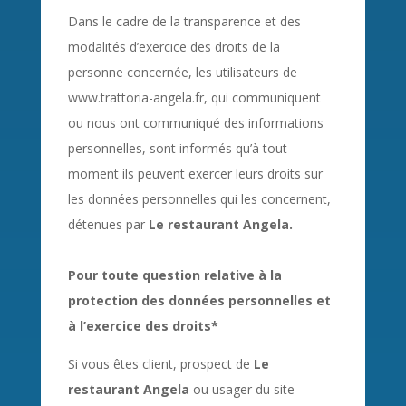
Dans le cadre de la transparence et des
modalités d’exercice des droits de la
personne concernée, les utilisateurs de
www.trattoria-angela.fr, qui communiquent
ou nous ont communiqué des informations
personnelles, sont informés qu’à tout
moment ils peuvent exercer leurs droits sur
les données personnelles qui les concernent,
détenues par
Le restaurant Angela
.
Pour toute question relative à la
protection des données personnelles et
à l’exercice des droits*
Si vous êtes client, prospect de
Le
restaurant Angela
ou usager du site