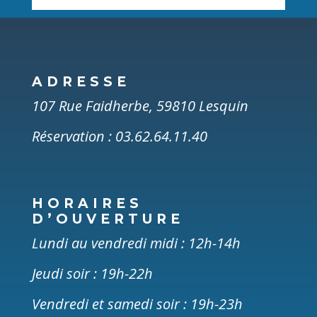
ADRESSE
107 Rue Faidherbe, 59810 Lesquin
Réservation : 03.62.64.11.40
HORAIRES
D’OUVERTURE
Lundi au vendredi midi : 12h-14h
Jeudi soir : 19h-22h
Vendredi et samedi soir : 19h-23h