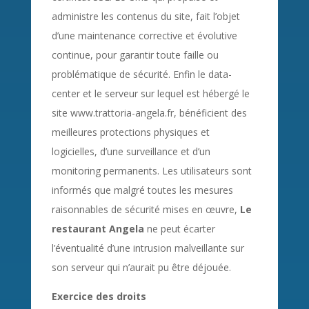
administre les contenus du site, fait l’objet
d’une maintenance corrective et évolutive
continue, pour garantir toute faille ou
problématique de sécurité. Enfin le data-
center et le serveur sur lequel est hébergé le
site www.trattoria-angela.fr, bénéficient des
meilleures protections physiques et
logicielles, d’une surveillance et d’un
monitoring permanents. Les utilisateurs sont
informés que malgré toutes les mesures
raisonnables de sécurité mises en œuvre,
Le
restaurant Angela
ne peut écarter
l’éventualité d’une intrusion malveillante sur
son serveur qui n’aurait pu être déjouée.
Exercice des droits