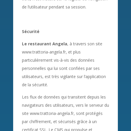
de l’utilisateur pendant sa session.
Sécurité
Le restaurant Angela
, à travers son site
www.trattoria-angela.fr, et plus
particulièrement vis-à-vis des données
personnelles qui lui sont confiées par ses
utilisateurs, est très vigilante sur l’application
de la sécurité.
Les flux de données qui transitent depuis les
navigateurs des utilisateurs, vers le serveur du
site www.trattoria-angela.fr, sont protégés
par chiffrement, et sécurisés grâce à un
certificat SSL. Le CMS qui propulse et