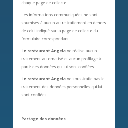
chaque page de collecte.
Les informations communiquées ne sont
soumises à aucun autre traitement en dehors
de celui indiqué sur la page de collecte du
formulaire correspondant.
Le restaurant Angela
ne réalise aucun
traitement automatisé et aucun profilage à
partir des données qui lui sont confiées.
Le restaurant Angela
ne sous-traite pas le
traitement des données personnelles qui lui
sont confiées.
Partage des données