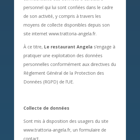
personnel qui lui sont confiées dans le cadre
de son activité, y compris à travers les
moyens de collecte disponibles depuis son
site internet www.trattoria-angela.fr.
À ce titre,
Le restaurant Angela
s’engage à
pratiquer une exploitation des données
personnelles conformément aux directives du
Règlement Général de la Protection des
Données (RGPD) de l’UE.
Collecte de données
Sont mis à disposition des usagers du site
www.trattoria-angela.fr, un formulaire de
contact.