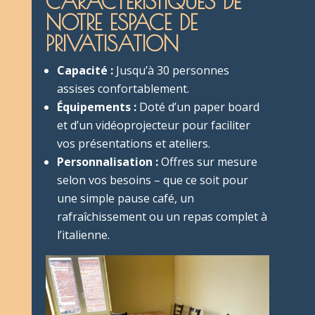
CARACTÉRISTIQUES DE
NOTRE ESPACE DE
PRIVATISATION
Capacité :
Jusqu’à 30 personnes
assises confortablement.
Équipements :
Doté d’un paper board
et d’un vidéoprojecteur pour faciliter
vos présentations et ateliers.
Personnalisation :
Offres sur mesure
selon vos besoins – que ce soit pour
une simple pause café, un
rafraîchissement ou un repas complet à
l’italienne.