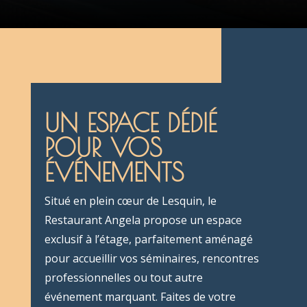
UN ESPACE DÉDIÉ
POUR VOS
ÉVÉNEMENTS
Situé en plein cœur de Lesquin, le
Restaurant Angela propose un espace
exclusif à l’étage, parfaitement aménagé
pour accueillir vos séminaires, rencontres
professionnelles ou tout autre
événement marquant. Faites de votre