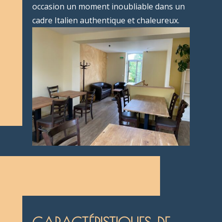
occasion un moment inoubliable dans un
cadre Italien authentique et chaleureux.