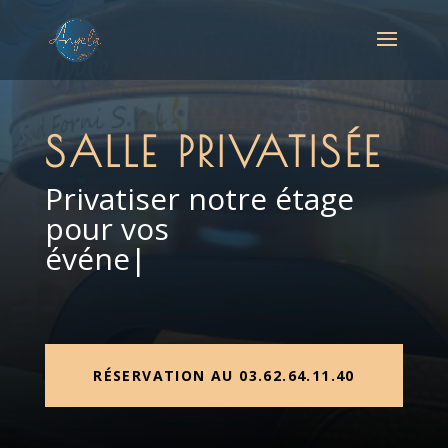
SALLE PRIVATISÉE
Privatiser notre étage
pour vos
événeme
|
RÉSERVATION AU 03.62.64.11.40