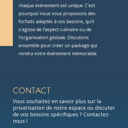
chaque événement est unique. C’est
pourquoi nous vous proposons des
forfaits adaptés à vos besoins, qu’il
s’agisse de l’aspect culinaire ou de
l’organisation globale. Discutons
ensemble pour créer un package qui
rendra votre événement mémorable.
CONTACT
Vous souhaitez en savoir plus sur la
privatisation de notre espace ou discuter
de vos besoins spécifiques ? Contactez-
nous !