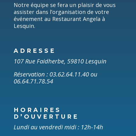
Notre équipe se fera un plaisir de vous
assister dans l’organisation de votre
événement au Restaurant Angela à
Lesquin.
ADRESSE
107 Rue Faidherbe, 59810 Lesquin
Réservation :
03.62.64.11.40 ou
06.64.71.78.54
HORAIRES
D’OUVERTURE
Lundi au vendredi midi : 12h-14h