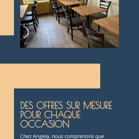
DES OFFRES SUR MESURE
POUR CHAQUE
OCCASION
Chez Angela, nous comprenons que